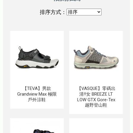
排序方式：
【TEVA】男款
【VASQUE】零碼出
Grandview Max 極限
清!!女 BREEZE LT
戶外涼鞋
LOW GTX Gore-Tex
越野登山鞋