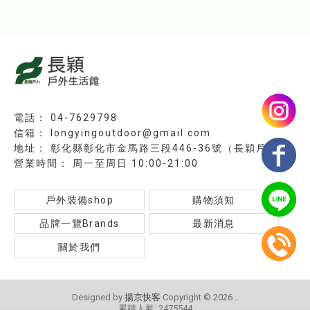
04-7629798
longyingoutdoor@gmail.com
彰化縣彰化市金馬路三段446-36號（長穎戶外）
周一至周日 10:00-21:00
戶外裝備shop
購物須知
品牌一覽Brands
最新消息
關於我們
Designed by
揚京快客
Copyright © 2026
..
累積人氣: 2475544