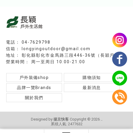
04-7629798
longyingoutdoor@gmail.com
彰化縣彰化市金馬路三段446-36號（長穎戶外）
周一至周日 10:00-21:00
戶外裝備shop
購物須知
品牌一覽Brands
最新消息
關於我們
Designed by
揚京快客
Copyright © 2026
..
累積人氣: 2477632