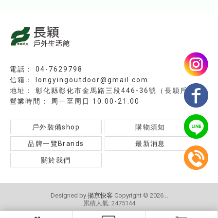
04-7629798
longyingoutdoor@gmail.com
彰化縣彰化市金馬路三段446-36號（長穎戶外）
周一至周日 10:00-21:00
戶外裝備shop
購物須知
品牌一覽Brands
最新消息
關於我們
Designed by
揚京快客
Copyright © 2026
..
累積人氣: 2475144