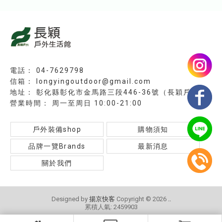
04-7629798
longyingoutdoor@gmail.com
彰化縣彰化市金馬路三段446-36號（長穎戶外）
周一至周日 10:00-21:00
戶外裝備shop
購物須知
品牌一覽Brands
最新消息
關於我們
Designed by
揚京快客
Copyright © 2026
..
累積人氣: 2459903