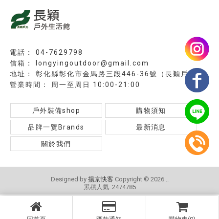
04-7629798
longyingoutdoor@gmail.com
彰化縣彰化市金馬路三段446-36號（長穎戶外）
周一至周日 10:00-21:00
戶外裝備shop
購物須知
品牌一覽Brands
最新消息
關於我們
Designed by
揚京快客
Copyright © 2026
..
累積人氣: 2474785