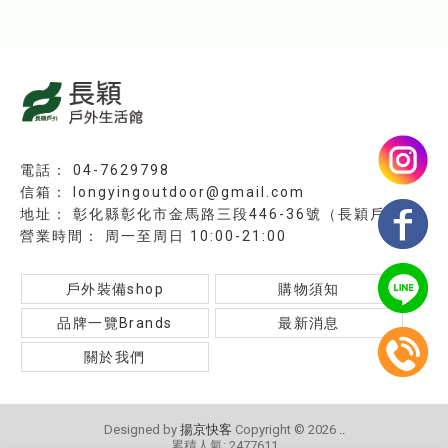
04-7629798
longyingoutdoor@gmail.com
彰化縣彰化市金馬路三段446-36號（長穎戶外）
周一至周日 10:00-21:00
戶外裝備shop
購物須知
品牌一覽Brands
最新消息
關於我們
Designed by
揚京快客
Copyright © 2026
..
累積人氣: 2477611