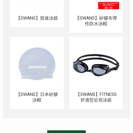
【SWANS】競速泳鏡
【SWANS】矽膠布彈
性防水泳帽
【SWANS】日本矽膠
【SWANS】FITNESS
泳帽
舒適型近視泳鏡