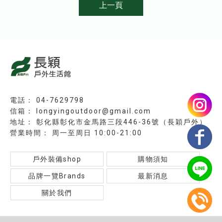
上一頁
04-7629798
longyingoutdoor@gmail.com
彰化縣彰化市金馬路三段446-36號（長穎戶外）
周一至周日 10:00-21:00
戶外裝備shop
購物須知
品牌一覽Brands
最新消息
關於我們